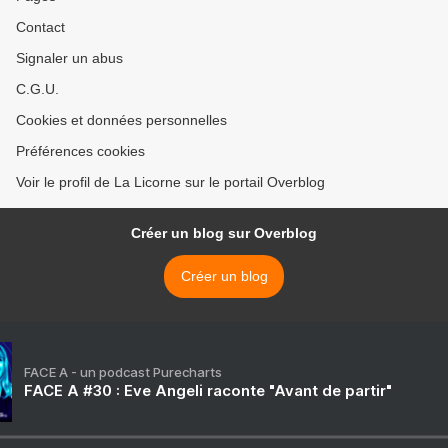
Contact
Signaler un abus
C.G.U.
Cookies et données personnelles
Préférences cookies
Voir le profil de La Licorne sur le portail Overblog
Créer un blog sur Overblog
Créer un blog
FACE A - un podcast Purecharts
FACE A #30 : Eve Angeli raconte "Avant de partir"