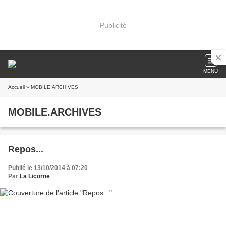
Publicité
MENU
Accueil
» MOBILE.ARCHIVES
MOBILE.ARCHIVES
Repos...
Publié le 13/10/2014 à 07:20
Par
La Licorne