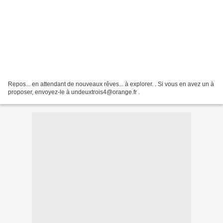
Repos... en attendant de nouveaux rêves... à explorer. . Si vous en avez un à
proposer, envoyez-le à undeuxtrois4@orange.fr .