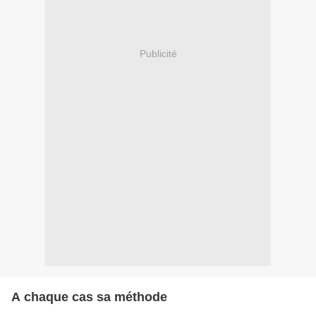
Publicité
A chaque cas sa méthode