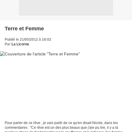
Terre et Femme
Publié le 21/05/2012 à 18:02
Par
La Licorne
Pour parler de ce rêve , je vais partir de ce qu'en disait Nicole, dans les
commentaires : "Ce rêve est un des plus beaux que j'aie pu lire, il y a là