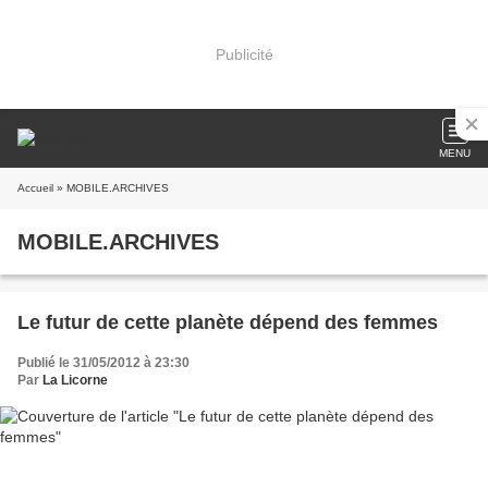
Publicité
MENU
Accueil
» MOBILE.ARCHIVES
MOBILE.ARCHIVES
Le futur de cette planète dépend des femmes
Publié le 31/05/2012 à 23:30
Par
La Licorne