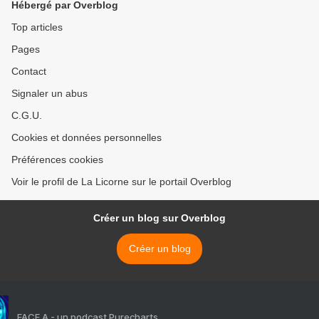
Hébergé par Overblog
Top articles
Pages
Contact
Signaler un abus
C.G.U.
Cookies et données personnelles
Préférences cookies
Voir le profil de La Licorne sur le portail Overblog
Créer un blog sur Overblog
Créer un blog
FACE A - un podcast Purecharts