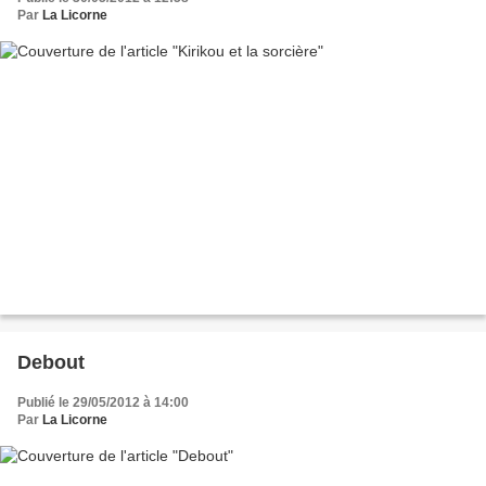
Par
La Licorne
Debout
Publié le 29/05/2012 à 14:00
Par
La Licorne