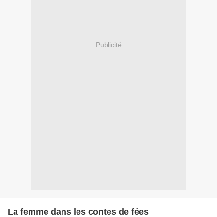
Publicité
La femme dans les contes de fées